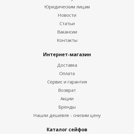
Юридическим лицам
Новости
Статьи
Вакансии
Контакты
Интернет-магазин
Доставка
Оплата
Сервис и гарантия
Возврат
Акции
Бренды
Нашли дешевле - снизим цену
Каталог сейфов