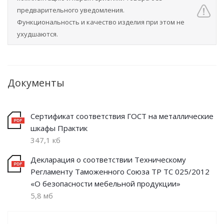
предварительного уведомления.
Функциональность и качество изделия при этом не
ухудшаются.
Документы
Сертификат соответствия ГОСТ на металлические
шкафы Практик
347,1 кб
Декларация о соответствии Техническому
Регламенту Таможенного Союза ТР ТС 025/2012
«О безопасности мебельной продукции»
5,8 мб