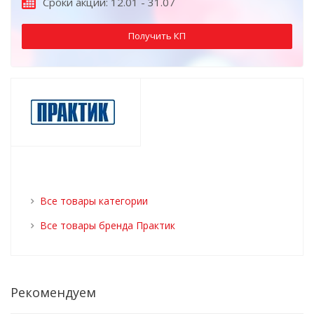
Сроки акции: 12.01 - 31.07
Получить КП
Все товары категории
Все товары бренда Практик
Рекомендуем