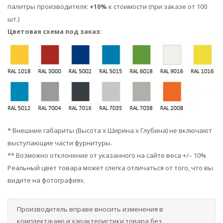
палитры производителя:
+10%
к стоимости (при заказе от 100
шт.)
Цветовая схема под заказ:
* Внешние габариты (Высота х Ширина х Глубина) не включают
выступающие части фурнитуры.
** Возможно отклонение от указанного на сайте веса +/– 10%
Реальный цвет товара может слегка отличаться от того, что вы
видите на фотографиях.
Производитель вправе вносить изменения в
комплектацию и характеристики товара без