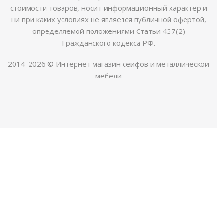
стоимости товаров, носит информационный характер и
ни при каких условиях не является публичной офертой,
определяемой положениями Статьи 437(2)
Гражданского кодекса РФ.
2014-2026 © Интернет магазин сейфов и металлической
мебели