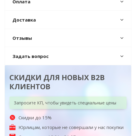
Оплата
Доставка
Отзывы
Задать вопрос
СКИДКИ ДЛЯ НОВЫХ B2B
КЛИЕНТОВ
Запросите КП, чтобы увидеть специальные цены
Скидки до 15%
Юрлицам, которые не совершали у нас покупки