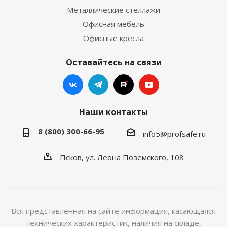
Металлические стеллажи
Офисная мебель
Офисные кресла
Оставайтесь на связи
Наши контакты
8 (800) 300-66-95
info5@profsafe.ru
Псков, ул. Леона Поземского, 108
Вся представленная на сайте информация, касающаяся
технических характеристик, наличия на складе,