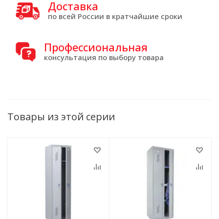
Доставка
по всей России в кратчайшие сроки
Профессиональная
консультация по выбору товара
Товары из этой серии