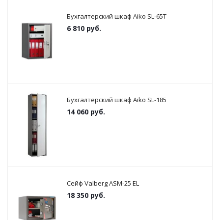
Бухгалтерский шкаф Aiko SL-65Т
6 810
руб.
Бухгалтерский шкаф Aiko SL-185
14 060
руб.
Сейф Valberg ASM-25 EL
18 350
руб.