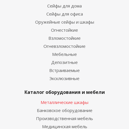
Сейфы для дома
Сейфы для офиса
Оружейные сейфы и шкафы
Огнестойкие
Взломостойкие
Огневзломостойкие
Мебельные
Депозитные
Встраиваемые
Эксклюзивные
Каталог оборудования и мебели
Металлические шкафы
Банковское оборудование
Производственная мебель
Медицинская мебель