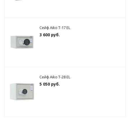
Сейф Aiko T-17 EL
3 600
руб.
Сейф Aiko T-28 EL
5 050
руб.