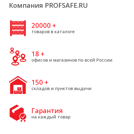
Компания PROFSAFE.RU
20000
+
товаров в каталоге
18
+
офисов и магазинов по всей России
150
+
складов и пунктов выдачи
Гарантия
на каждый товар