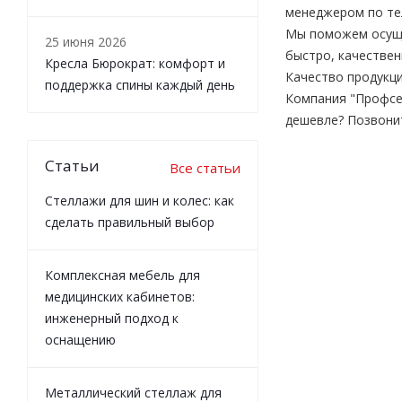
менеджером по тел
Мы поможем осущес
25 июня 2026
быстро, качествен
Кресла Бюрократ: комфорт и
Качество продукци
поддержка спины каждый день
Компания "Профсе
дешевле? Позвони
Статьи
Все статьи
Стеллажи для шин и колес: как
сделать правильный выбор
Комплексная мебель для
медицинских кабинетов:
инженерный подход к
оснащению
Металлический стеллаж для