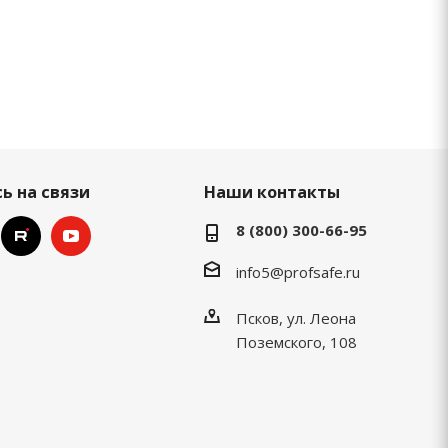
ь на связи
Наши контакты
8 (800) 300-66-95
info5@profsafe.ru
Псков, ул. Леона
Поземского, 108