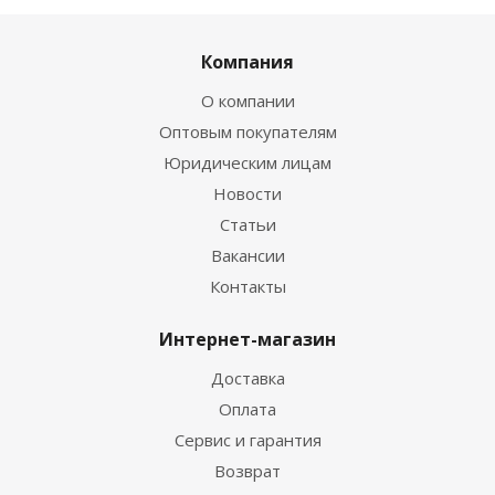
Компания
О компании
Оптовым покупателям
Юридическим лицам
Новости
Статьи
Вакансии
Контакты
Интернет-магазин
Доставка
Оплата
Сервис и гарантия
Возврат