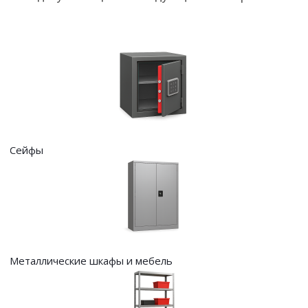
Сейфы
Металлические шкафы и мебель