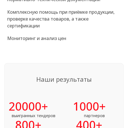
Комплексную помощь при приёмке продукции,
проверке качества товаров, а также
сертификации
Мониторинг и анализ цен
Наши результаты
20000
+
1000
+
выигранных тендеров
партнеров
800
+
400
+