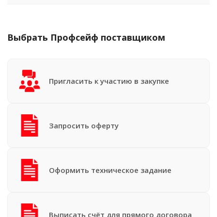
Выбрать Профсейф поставщиком
Пригласить к участию в закупке
Запросить оферту
Оформить техническое задание
Выписать счёт для прямого договора