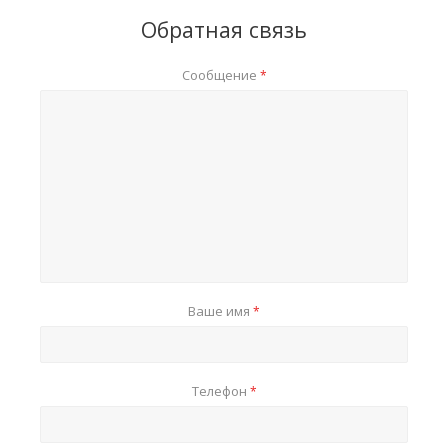
Обратная связь
Сообщение
*
Ваше имя
*
Телефон
*