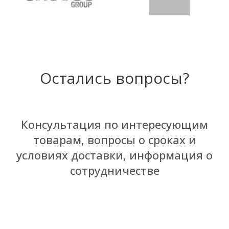
Остались вопросы?
Консультация по интересующим
товарам, вопросы о сроках и
условиях доставки, информация о
сотрудничестве