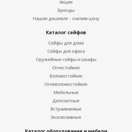
Акции
Бренды
Нашли дешевле - снизим цену
Каталог сейфов
Сейфы для дома
Сейфы для офиса
Оружейные сейфы и шкафы
Огнестойкие
Взломостойкие
Огневзломостойкие
Мебельные
Депозитные
Встраиваемые
Эксклюзивные
Каталог оборудования и мебели