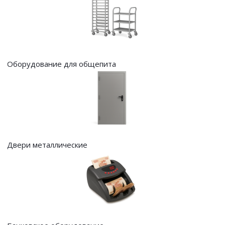
Оборудование для общепита
Двери металлические