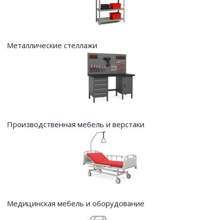
Металлические стеллажи
Производственная мебель и верстаки
Медицинская мебель и оборудование