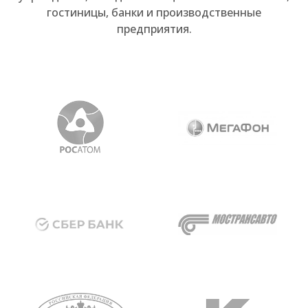
гостиницы, банки и производственные
предприятия.