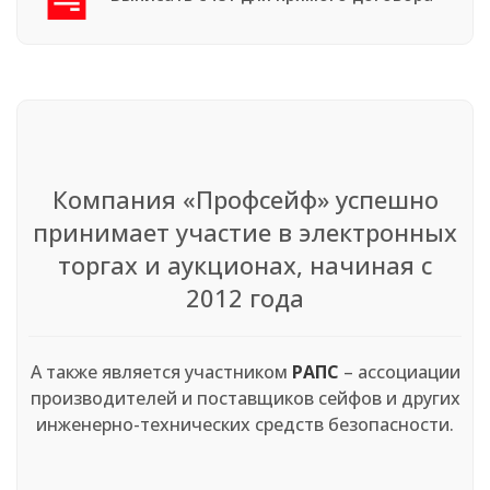
Компания «Профсейф» успешно
принимает участие в электронных
торгах и аукционах, начиная с
2012 года
А также является участником
РАПС
– ассоциации
производителей и поставщиков сейфов и других
инженерно-технических средств безопасности.