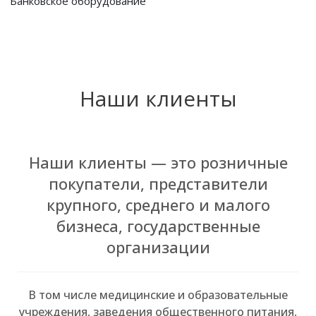
Банковское оборудование
Наши клиенты
Наши клиенты — это розничные
покупатели, представители
крупного, среднего и малого
бизнеса, государственные
организации
В том числе медицинские и образовательные
учреждения, заведения общественного питания,