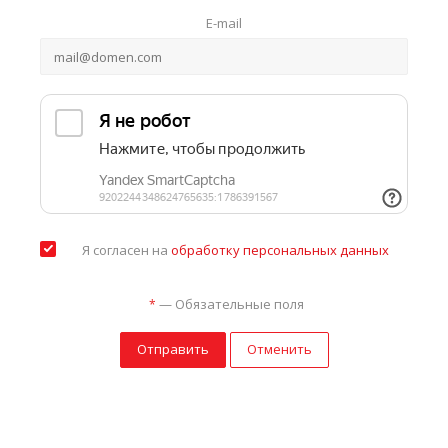
E-mail
Я согласен на
обработку персональных данных
—
Обязательные поля
*
Отправить
Отменить