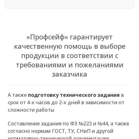
«Профсейф» гарантирует
качественную помощь в выборе
продукции в соответствии с
требованиями и пожеланиями
заказчика
А также
подготовку технического задания
в
срок от 4-х часов до 2-х дней в зависимости от
сложности работы
Составление задания по ФЗ №223 и №44, а также
согласно нормам ГОСТ, ТУ, СНиП и другой
нормативно-технической документации