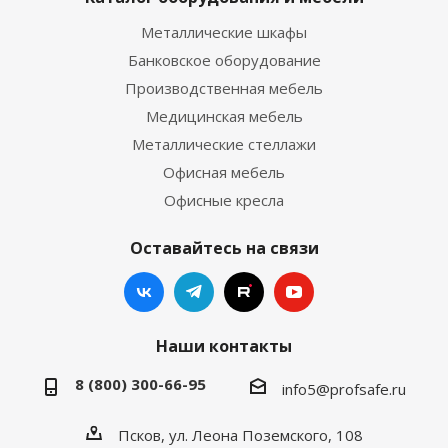
Металлические шкафы
Банковское оборудование
Производственная мебель
Медицинская мебель
Металлические стеллажи
Офисная мебель
Офисные кресла
Оставайтесь на связи
Наши контакты
8 (800) 300-66-95
info5@profsafe.ru
Псков, ул. Леона Поземского, 108