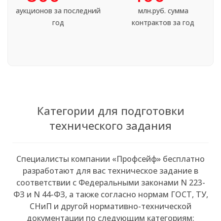
аукционов за последний
млн.руб. сумма
год
контрактов за год
Категории для подготовки
технического задания
Специалисты компании «Профсейф» бесплатно
разработают для вас техническое задание в
соответствии с Федеральными законами N 223-
ФЗ и N 44-ФЗ, а также согласно нормам ГОСТ, ТУ,
СНиП и другой нормативно-технической
документации по следующим категориям: